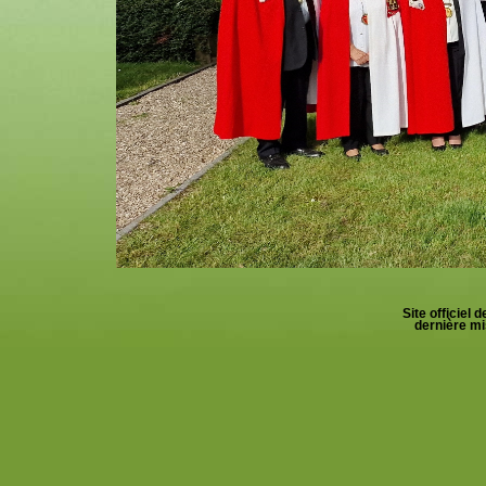
Site officiel 
dernière mi