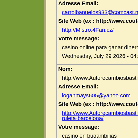
Adresse Email:
carrolbanuelos933@comcast.n
Site Web (ex : http://www.coute
http://Mistro.4Fan.cz/
Votre message:
casino online para ganar dinero
Wednesday, July 29 2026 - 04
Nom:
http://www.Autorecambiosbast
Adresse Email:
loganmays605@yahoo.com
Site Web (ex : http://www.coute
http://www.Autorecambiosbasti
ruleta-barcelona/
Votre message:
casino en bugambilias