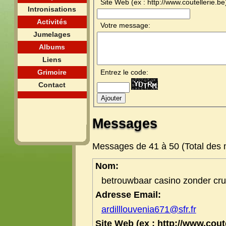
Site Web (ex : http://www.coutellerie.be
Intronisations
Activités
Votre message:
Jumelages
Albums
Liens
Grimoire
Entrez le code:
Contact
Messages
Messages de 41 à 50 (Total des
Nom:
betrouwbaar casino zonder cr
Adresse Email:
ardilllouvenia671@sfr.fr
Site Web (ex : http://www.coute