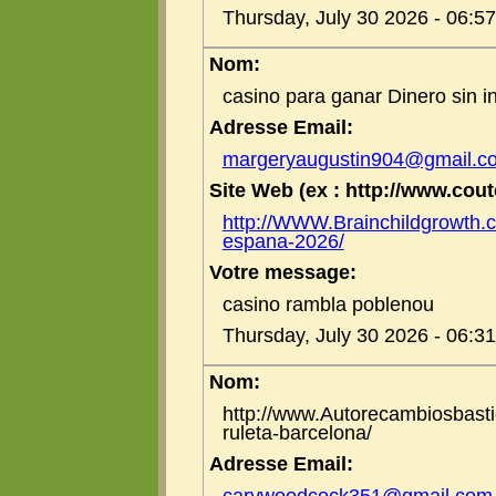
Thursday, July 30 2026 - 06:5
Nom:
casino para ganar Dinero sin in
Adresse Email:
margeryaugustin904@gmail.c
Site Web (ex : http://www.coute
http://WWW.Brainchildgrowth.
espana-2026/
Votre message:
casino rambla poblenou
Thursday, July 30 2026 - 06:3
Nom:
http://www.Autorecambiosbasti
ruleta-barcelona/
Adresse Email:
carywoodcock351@gmail.com